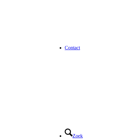
Contact
Zoek