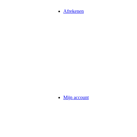
Afrekenen
Mijn account