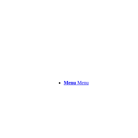
Menu
Menu