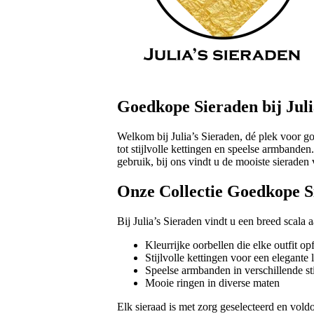
Goedkope Sieraden bij Juli
Welkom bij Julia’s Sieraden, dé plek voor go
tot stijlvolle kettingen en speelse armbande
gebruik, bij ons vindt u de mooiste sieraden
Onze Collectie Goedkope S
Bij Julia’s Sieraden vindt u een breed scala
Kleurrijke oorbellen die elke outfit op
Stijlvolle kettingen voor een elegante 
Speelse armbanden in verschillende sti
Mooie ringen in diverse maten
Elk sieraad is met zorg geselecteerd en vold