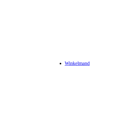
Winkelmand