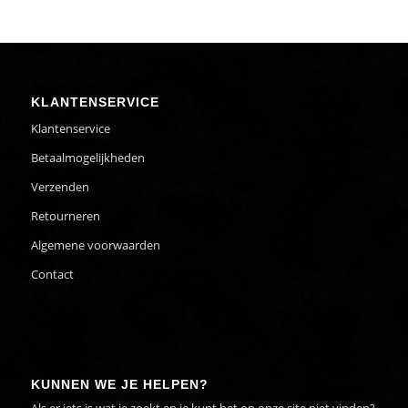
KLANTENSERVICE
Klantenservice
Betaalmogelijkheden
Verzenden
Retourneren
Algemene voorwaarden
Contact
KUNNEN WE JE HELPEN?