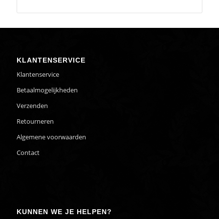
KLANTENSERVICE
Klantenservice
Betaalmogelijkheden
Verzenden
Retourneren
Algemene voorwaarden
Contact
KUNNEN WE JE HELPEN?