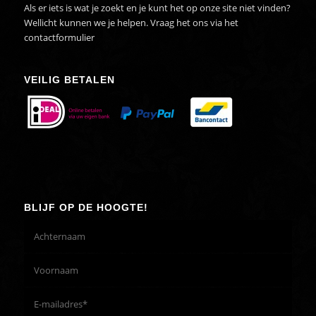
Als er iets is wat je zoekt en je kunt het op onze site niet vinden?
Wellicht kunnen we je helpen. Vraag het ons via het
contactformulier
VEILIG BETALEN
BLIJF OP DE HOOGTE!