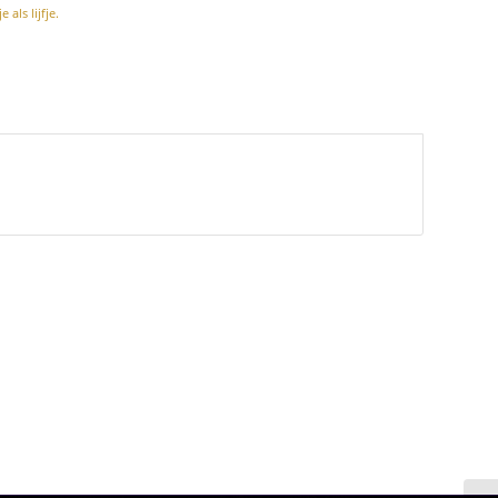
als lijfje.