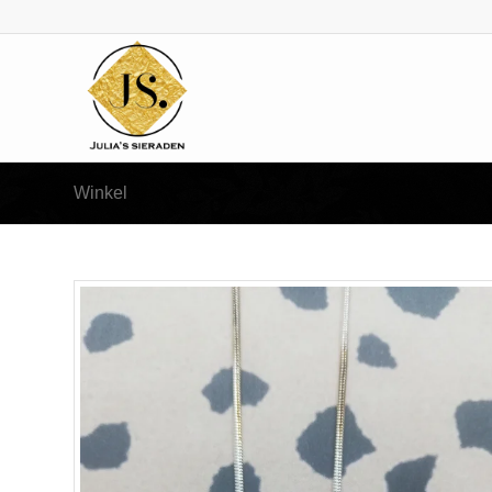
Winkel