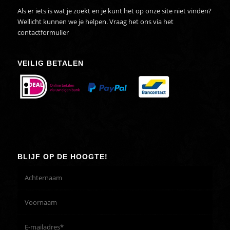
Als er iets is wat je zoekt en je kunt het op onze site niet vinden?
Wellicht kunnen we je helpen. Vraag het ons via het
contactformulier
VEILIG BETALEN
BLIJF OP DE HOOGTE!