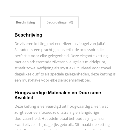
Beschrijving
Beoordelingen (0)
Beschrijving
De zilveren ketting met een zilveren vleugel van Julia’s
Sieraden is een prachtige en verfijnde accessoire die
perfect is voor elke gelegenheid. Deze elegante ketting,
met een schitterende zilveren vleugel als middelpunt,
straalt zowel verfijning als mystiek uit. Ideaal voor zowel
dagelijkse outfits als speciale gelegenheden, deze ketting is
een must-have voor elke sieradenliefhebber.
Hoogwaardige Materialen en Duurzame
Kwaliteit
Deze ketting is vervaardigd uit hoogwaardig zilver, wat
zorgt voor een luxueuze uitstraling en langdurige
duurzaamheid. Het edelmetaal behoudt zijn glans en
kwaliteit, zelfs bij dagelijks gebruik. Dit maakt de ketting