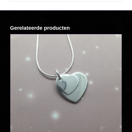
Gerelateerde producten