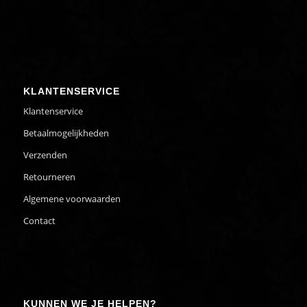
KLANTENSERVICE
Klantenservice
Betaalmogelijkheden
Verzenden
Retourneren
Algemene voorwaarden
Contact
KUNNEN WE JE HELPEN?