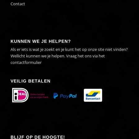
Contact
KUNNEN WE JE HELPEN?
Als er iets is wat je zoekt en je kunt het op onze site niet vinden?
Wellicht kunnen we je helpen. Vraag het ons via het
contactformulier
VEILIG BETALEN
BLIJF OP DE HOOGTE!