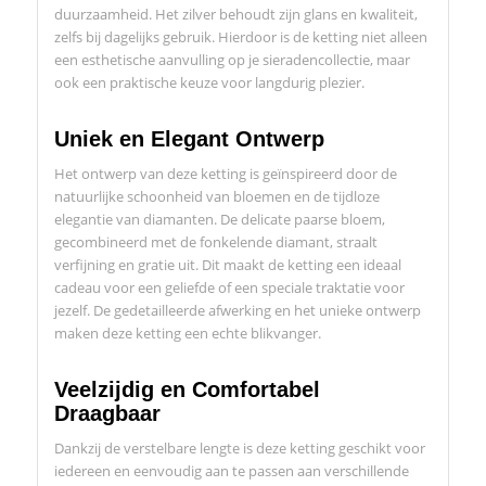
duurzaamheid. Het zilver behoudt zijn glans en kwaliteit,
zelfs bij dagelijks gebruik. Hierdoor is de ketting niet alleen
een esthetische aanvulling op je sieradencollectie, maar
ook een praktische keuze voor langdurig plezier.
Uniek en Elegant Ontwerp
Het ontwerp van deze ketting is geïnspireerd door de
natuurlijke schoonheid van bloemen en de tijdloze
elegantie van diamanten. De delicate paarse bloem,
gecombineerd met de fonkelende diamant, straalt
verfijning en gratie uit. Dit maakt de ketting een ideaal
cadeau voor een geliefde of een speciale traktatie voor
jezelf. De gedetailleerde afwerking en het unieke ontwerp
maken deze ketting een echte blikvanger.
Veelzijdig en Comfortabel
Draagbaar
Dankzij de verstelbare lengte is deze ketting geschikt voor
iedereen en eenvoudig aan te passen aan verschillende