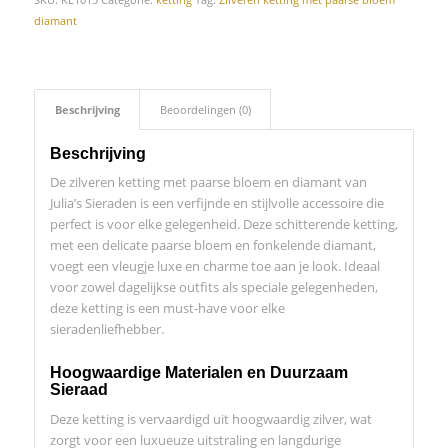
diamant
Beschrijving
Beoordelingen (0)
Beschrijving
De zilveren ketting met paarse bloem en diamant van
Julia’s Sieraden is een verfijnde en stijlvolle accessoire die
perfect is voor elke gelegenheid. Deze schitterende ketting,
met een delicate paarse bloem en fonkelende diamant,
voegt een vleugje luxe en charme toe aan je look. Ideaal
voor zowel dagelijkse outfits als speciale gelegenheden,
deze ketting is een must-have voor elke
sieradenliefhebber.
Hoogwaardige Materialen en Duurzaam
Sieraad
Deze ketting is vervaardigd uit hoogwaardig zilver, wat
zorgt voor een luxueuze uitstraling en langdurige