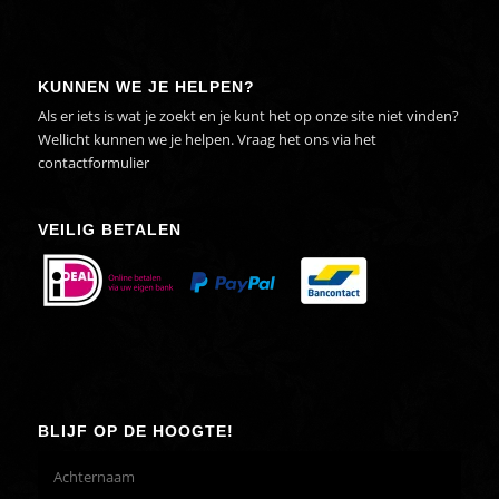
KUNNEN WE JE HELPEN?
Als er iets is wat je zoekt en je kunt het op onze site niet vinden?
Wellicht kunnen we je helpen. Vraag het ons via het
contactformulier
VEILIG BETALEN
BLIJF OP DE HOOGTE!