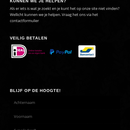
KUNNEN WE JE HELPEN?
Als er iets is wat je zoekt en je kunt het op onze site niet vinden?
Wellicht kunnen we je helpen. Vraag het ons via het
contactformulier
VEILIG BETALEN
BLIJF OP DE HOOGTE!