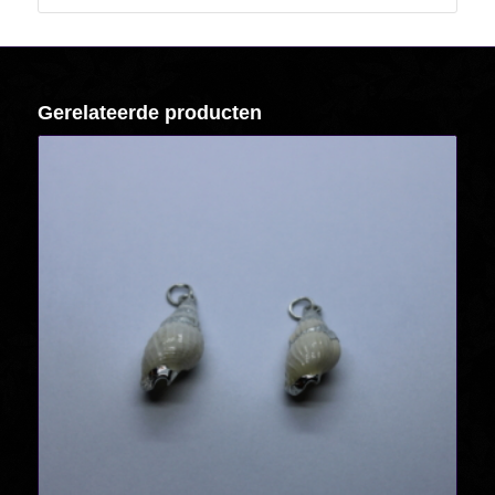
Gerelateerde producten