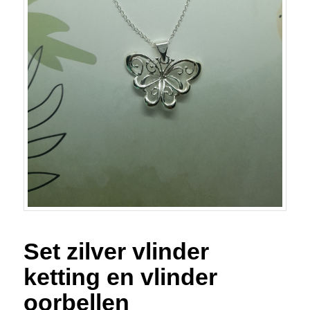
Set zilver vlinder
ketting en vlinder
oorbellen