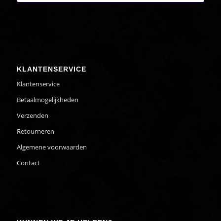
KLANTENSERVICE
Klantenservice
Betaalmogelijkheden
Verzenden
Retourneren
Algemene voorwaarden
Contact