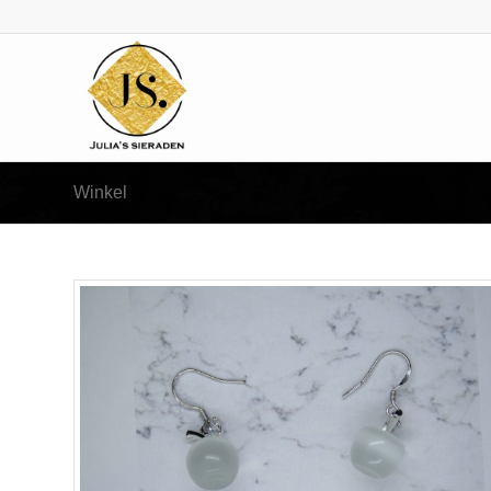
Winkel